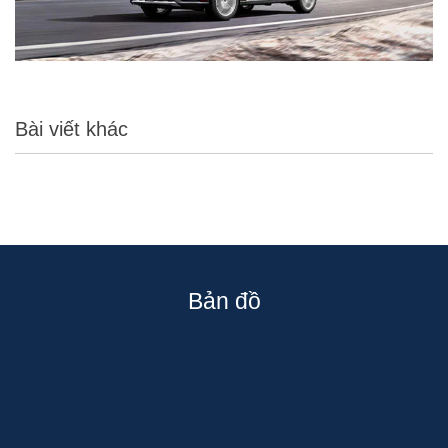
Bài viết khác
Bản đồ