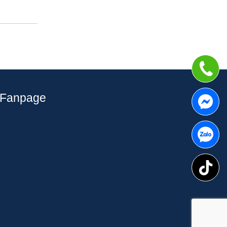
Fanpage