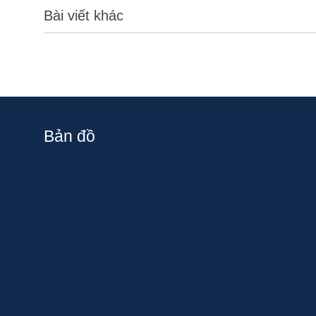
Bài viết khác
Bản đồ