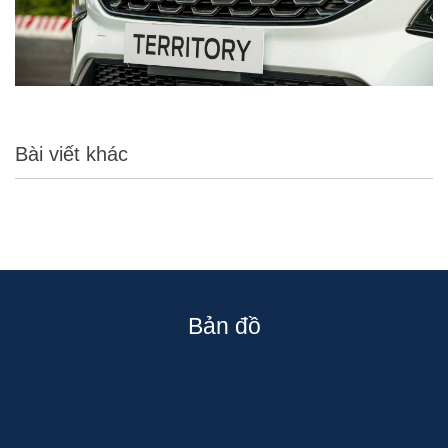
Bài viết khác
Bản đồ