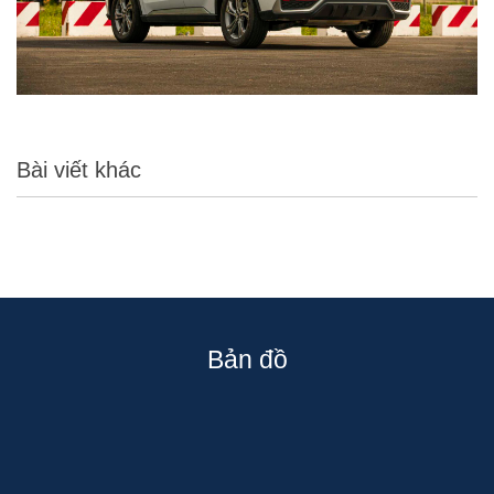
Bài viết khác
Bản đồ