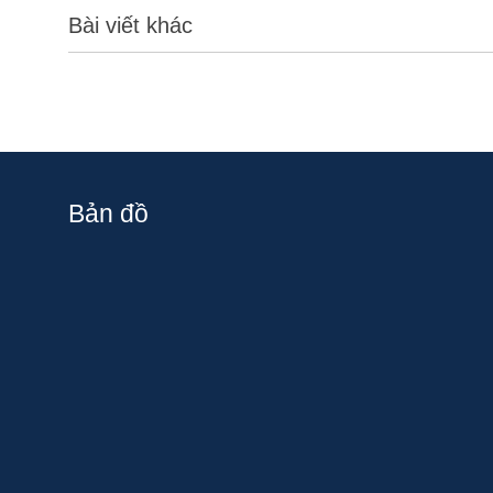
Bài viết khác
Bản đồ