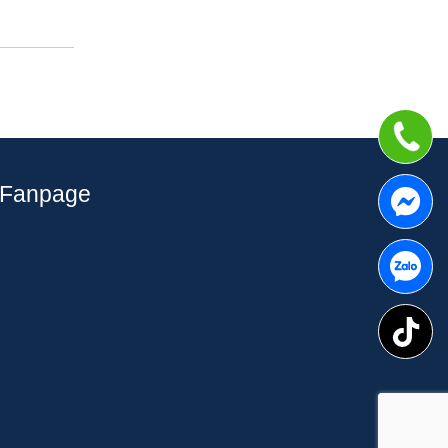
Fanpage