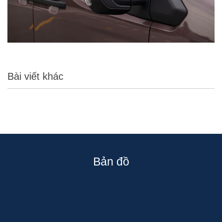
Bài viết khác
Bản đồ