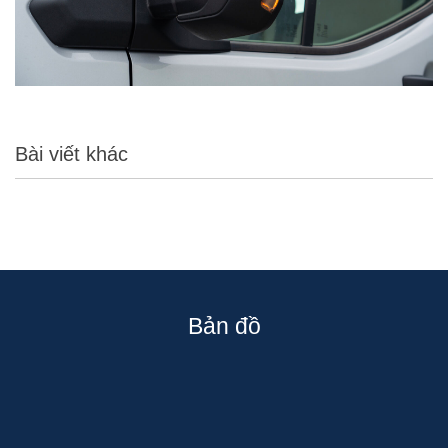
Bài viết khác
Bản đồ