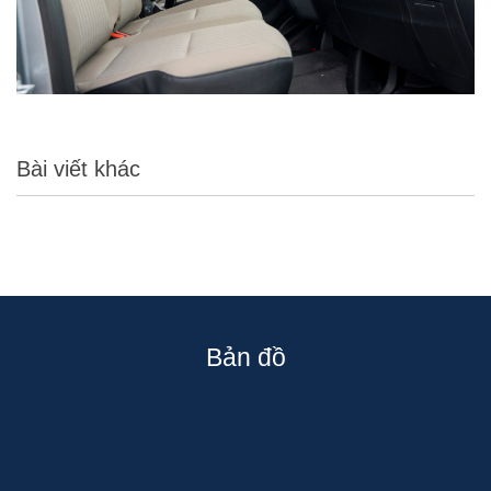
Bài viết khác
Bản đồ