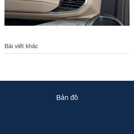
Bài viết khác
Bản đồ