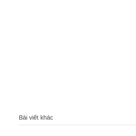
Bài viết khác