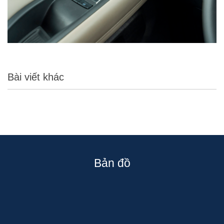
Bài viết khác
Bản đồ