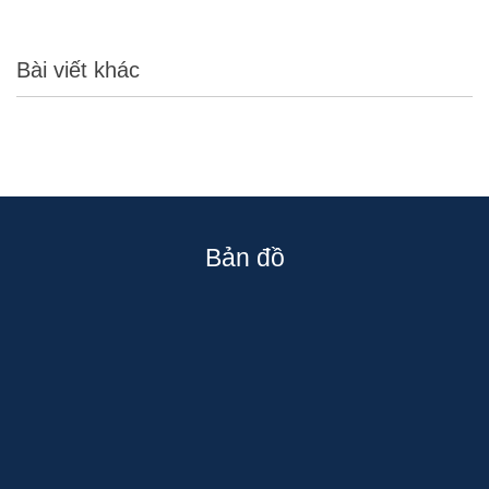
Bài viết khác
Bản đồ