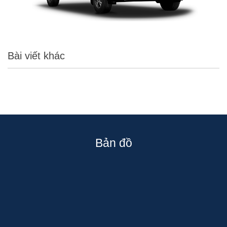
Bài viết khác
Bản đồ