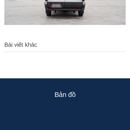
Bài viết khác
Bản đồ