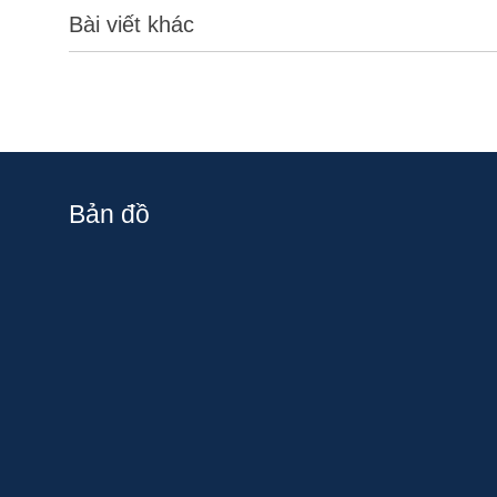
Bài viết khác
Bản đồ