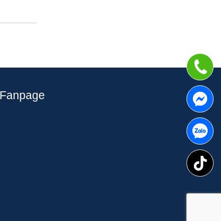
Fanpage