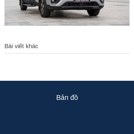
Bài viết khác
Bản đồ