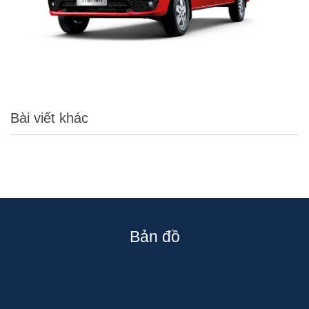
Bài viết khác
Bản đồ