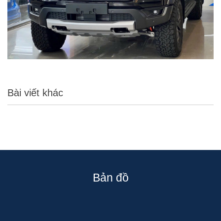
Bài viết khác
Bản đồ