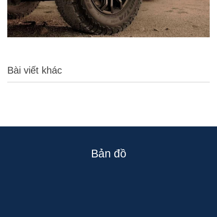
Bài viết khác
Bản đồ