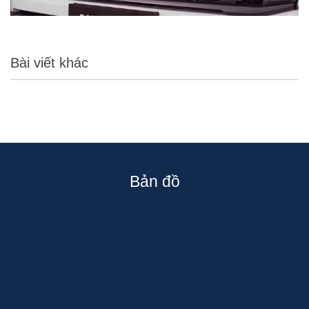
Bài viết khác
Bản đồ