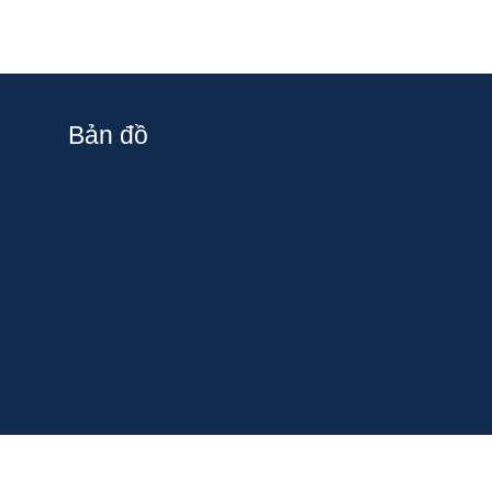
Bản đồ