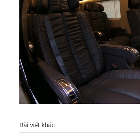
Bài viết khác