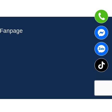
Fanpage