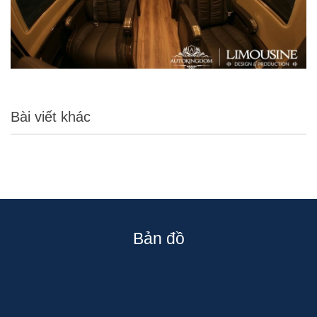
Bài viết khác
Bản đồ