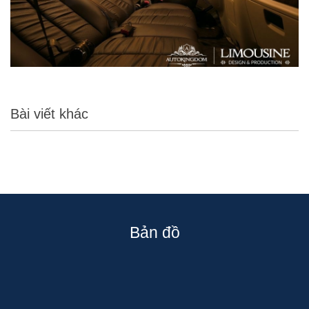
Bài viết khác
Bản đồ