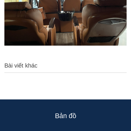
Bài viết khác
Bản đồ