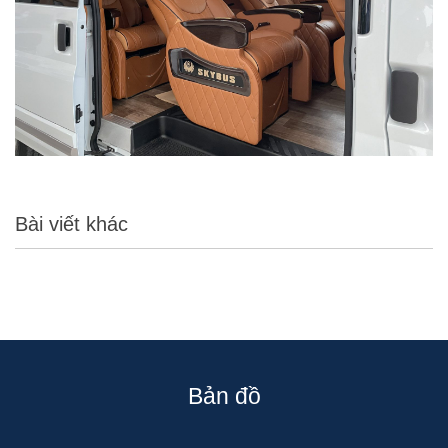
Bài viết khác
Bản đồ