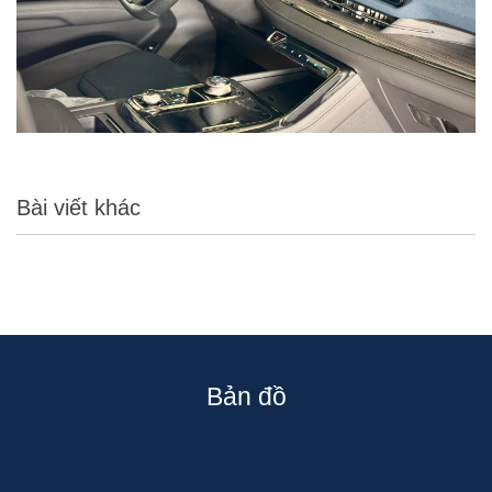
Bài viết khác
Bản đồ