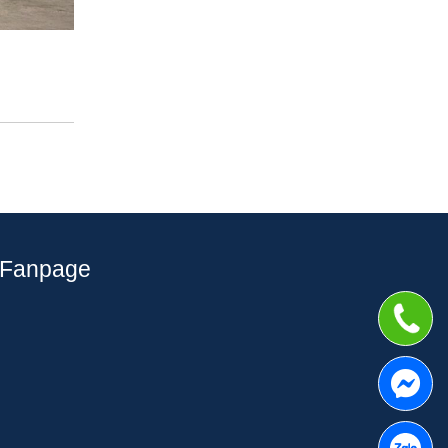
Fanpage