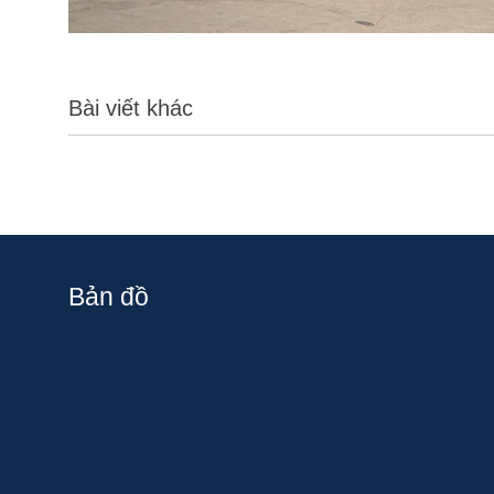
Bài viết khác
Bản đồ