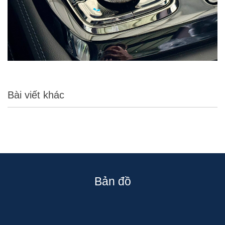
Bài viết khác
Bản đồ