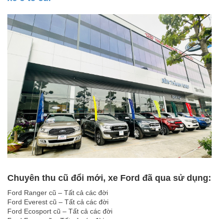
Chuyên thu cũ đổi mới, xe Ford đã qua sử dụng:
Ford Ranger cũ – Tất cả các đời
Ford Everest cũ – Tất cả các đời
Ford Ecosport cũ – Tất cả các đời