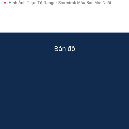
Hình Ảnh Thực Tế Ranger Stormtrak Màu Bạc Mới Nhất
Bản đồ