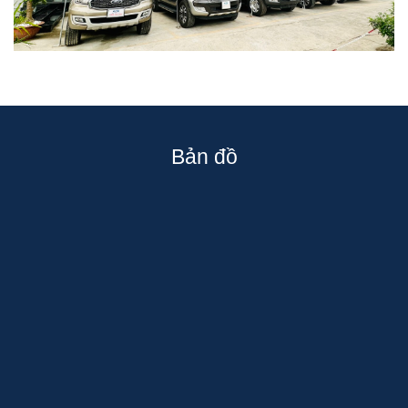
Bản đồ