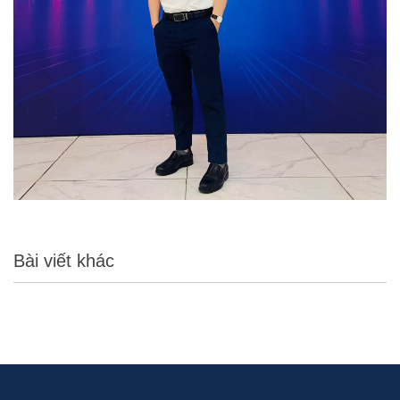
Bài viết khác