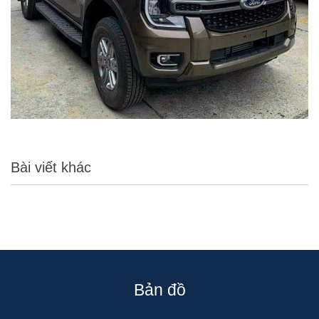
Bài viết khác
Bản đồ