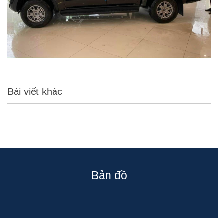
Bài viết khác
Bản đồ