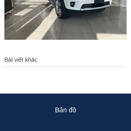
Bài viết khác
Bản đồ