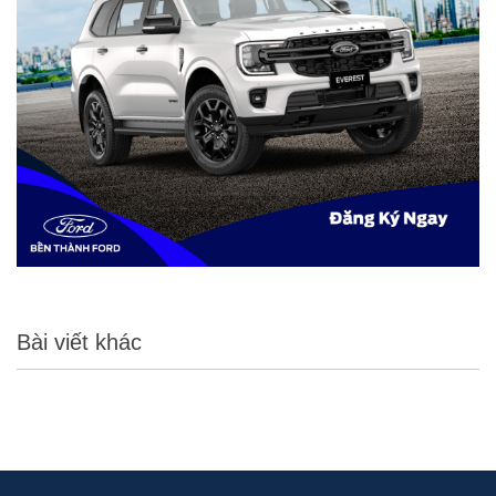
Bài viết khác