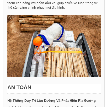
thêm cân bằng với phần đầu xe, giúp chiếc xe luôn trong tư
thế sẵn sàng chinh phục mọi địa hình.
AN TOÀN
Hệ Thống Duy Trì Làn Đường Và Phát Hiện Rìa Đường