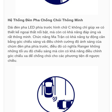
Hệ Thống Đèn Pha Chống Chói Thông Minh
Dải đèn pha LED phía trước hình chữ C không chỉ giúp xe có
thiết kế ngoại thất nổi bật, mà còn có khả năng đáp ứng và
rất thông minh. Chức năng Ma Trận có khả năng tự động cân
bằng góc chiếu sáng và điều chỉnh cường độ ánh sáng của
chùm đèn pha phía trước, điều đó có nghĩa Ranger không
những tối ưu độ chiếu sáng mà còn có khả năng điều chỉnh
góc chiếu xa để chống chói cho các phương tiện đi ngược
chiều.