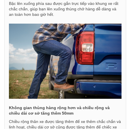
Bậc lên xuống phía sau được gắn trực tiếp vào khung xe rất
chắc chắn, giúp bạn lên xuống thùng chở hàng dễ dàng và
an toàn hơn bao giờ hết.
Không gian thùng hàng rộng hơn và c
hiều rộng và
chiều dài cơ sở tăng thêm 50mm
Chiều rộng thân xe được tăng thêm để xe thêm chắc chắn và
linh hoạt, chiều dài cơ sở cũng được tăng thêm để chiếc xe