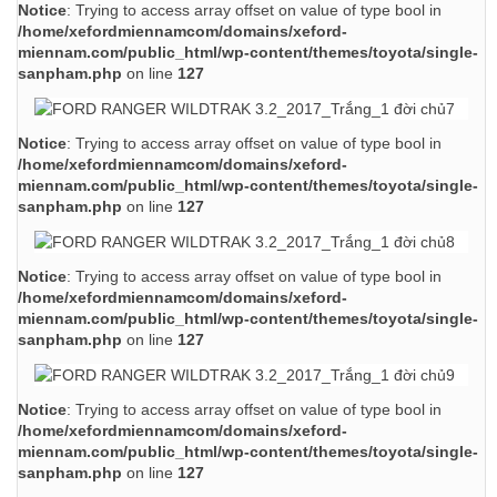
Notice
: Trying to access array offset on value of type bool in
/home/xefordmiennamcom/domains/xeford-
miennam.com/public_html/wp-content/themes/toyota/single-
sanpham.php
on line
127
Notice
: Trying to access array offset on value of type bool in
/home/xefordmiennamcom/domains/xeford-
miennam.com/public_html/wp-content/themes/toyota/single-
sanpham.php
on line
127
Notice
: Trying to access array offset on value of type bool in
/home/xefordmiennamcom/domains/xeford-
miennam.com/public_html/wp-content/themes/toyota/single-
sanpham.php
on line
127
Notice
: Trying to access array offset on value of type bool in
/home/xefordmiennamcom/domains/xeford-
miennam.com/public_html/wp-content/themes/toyota/single-
sanpham.php
on line
127