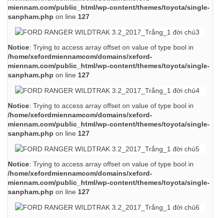
miennam.com/public_html/wp-content/themes/toyota/single-
sanpham.php
on line
127
Notice
: Trying to access array offset on value of type bool in
/home/xefordmiennamcom/domains/xeford-
miennam.com/public_html/wp-content/themes/toyota/single-
sanpham.php
on line
127
Notice
: Trying to access array offset on value of type bool in
/home/xefordmiennamcom/domains/xeford-
miennam.com/public_html/wp-content/themes/toyota/single-
sanpham.php
on line
127
Notice
: Trying to access array offset on value of type bool in
/home/xefordmiennamcom/domains/xeford-
miennam.com/public_html/wp-content/themes/toyota/single-
sanpham.php
on line
127