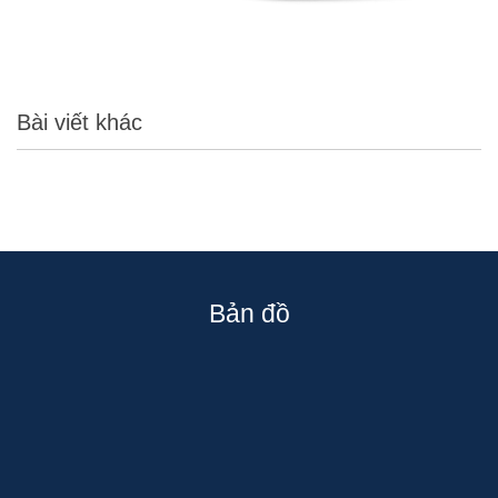
Bài viết khác
Bản đồ