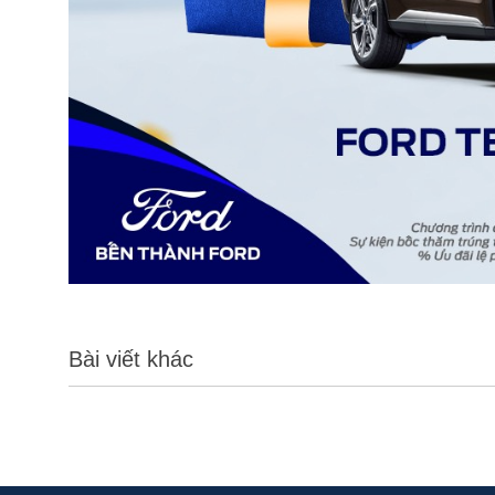
Bài viết khác