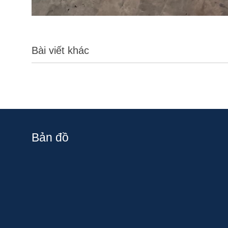
Bài viết khác
Bản đồ